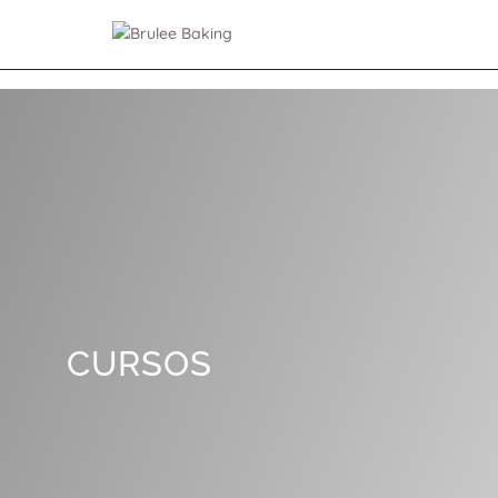
CURSOS