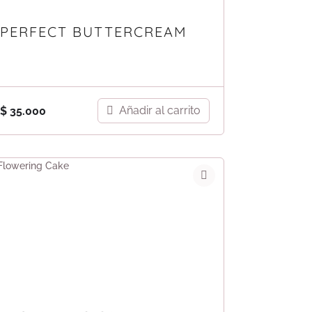
PERFECT BUTTERCREAM
Añadir al carrito
$
35.000