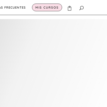
AS FRECUENTES
MIS CURSOS