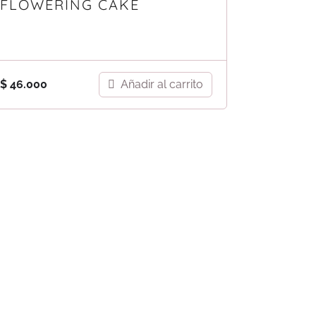
FLOWERING CAKE
Añadir al carrito
$
46.000