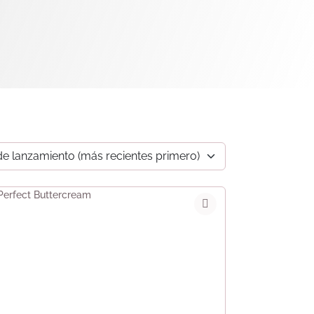
e lanzamiento (más recientes primero)