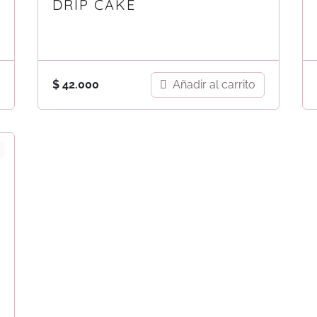
DRIP CAKE
Añadir al carrito
$
42.000