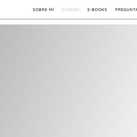
SOBRE MÍ
CURSOS
E-BOOKS
PREGUNT