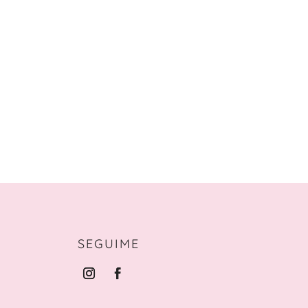
SEGUIME