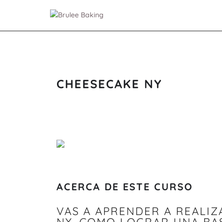
CHEESECAKE NY
ACERCA DE ESTE CURSO
VAS A APRENDER A REALIZ