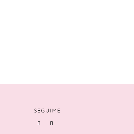
SEGUIME