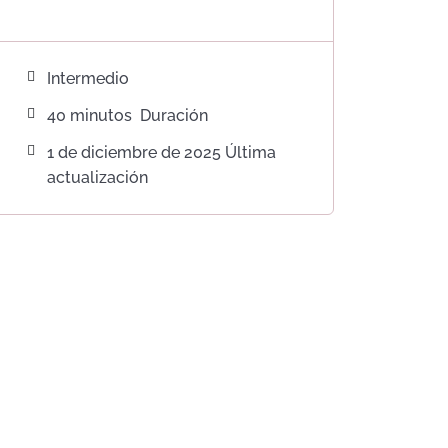
Intermedio
40
minutos
Duración
1 de diciembre de 2025 Última
actualización