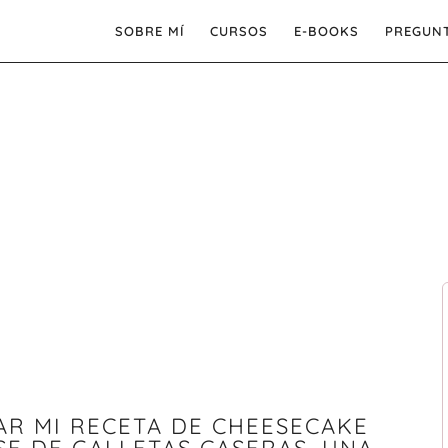
SOBRE MÍ
CURSOS
E-BOOKS
PREGUNT
AR MI RECETA DE CHEESECAKE