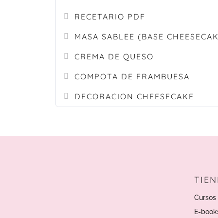
RECETARIO PDF
MASA SABLEE (BASE CHEESECAK
CREMA DE QUESO
COMPOTA DE FRAMBUESA
DECORACION CHEESECAKE
TIE
Cursos 
E-book