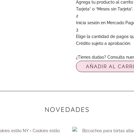
Agrega tu producto al carrito
Tarjeta” o “Meses sin Tarjeta”.
2
Inicia sesión en Mercado Pag
3
Elige la cantidad de pagos que
Crédito sujeto a aprobación.
¿Tienes dudas? Consulta nue
AÑADIR AL CARR
NOVEDADES