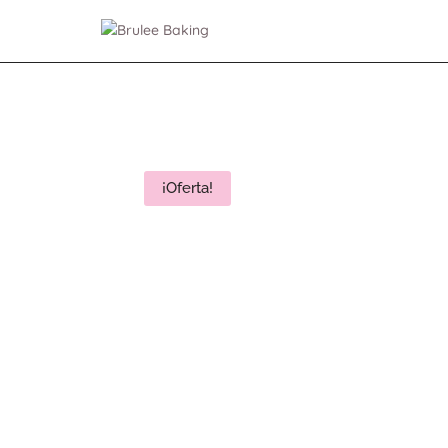
¡Oferta!