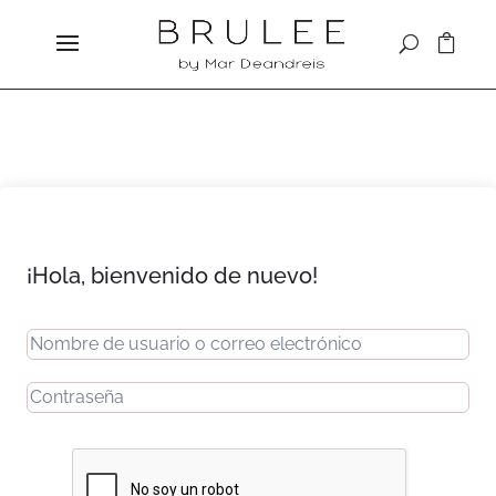
¡Hola, bienvenido de nuevo!