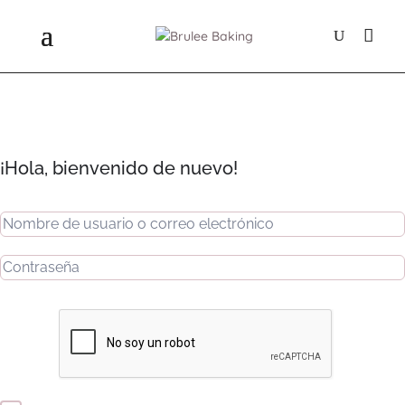
¡Hola, bienvenido de nuevo!