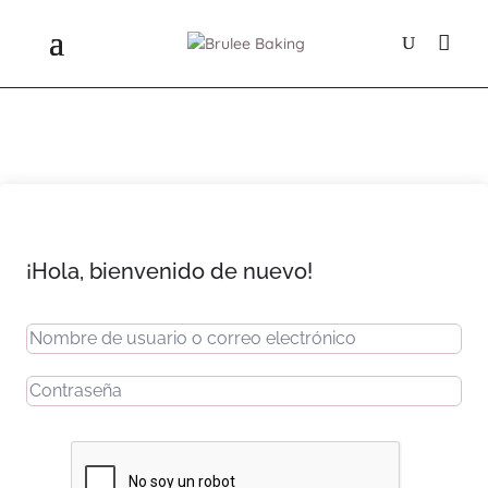
¡Hola, bienvenido de nuevo!